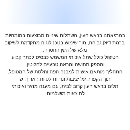
מרפאתנו בראש העין, השתלות שיניים מבוצעות במומחיות
ברמת דיוק גבוהה, תוך שימוש בטכנולוגיה מתקדמת לשיקום
מלא של השן החסרה.
הטיפול כולל שתל איכותי המשמש כבסיס לכתר קבוע
ומספק תחושה ומראה טבעיים לחלוטין.
התהליך מותאם אישית למבנה הפה והלסת של המטופל,
תוך הקפדה על יציבות ונוחות לטווח הארוך. ש
תלים בראש העין קרוב לבית, עם מענה מהיר ואיכותי
לתוצאות מושלמות.