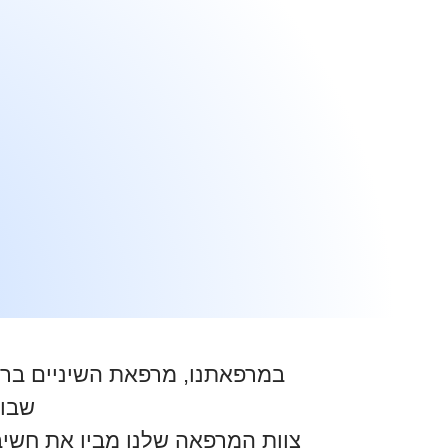
במרפאתנו, מרפאת השיניים בראש
שבו 
צוות המרפאה שלנו מבין את חשיבו