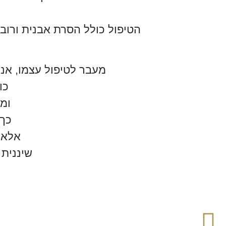
הטיפול כולל הסרת אבנית ורובד
מעבר לטיפול עצמו, אנו 
כו
ומ
כך,
אלא 
שיננית 