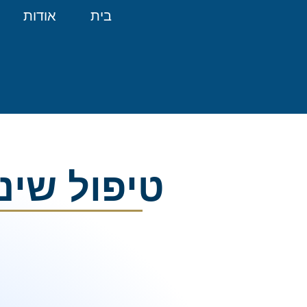
בית
אודות
טיפול שינ