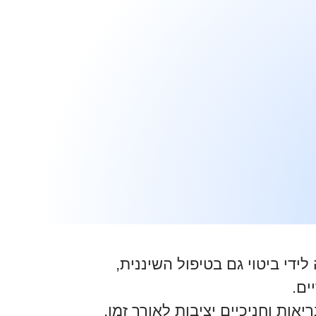
די ביטוי גם בטיפול השיננית,
ים.
ות וחניכיים יציבות לאורך זמן,