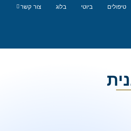
טיפולים
ביוטי
בלוג
צור קשר
נית