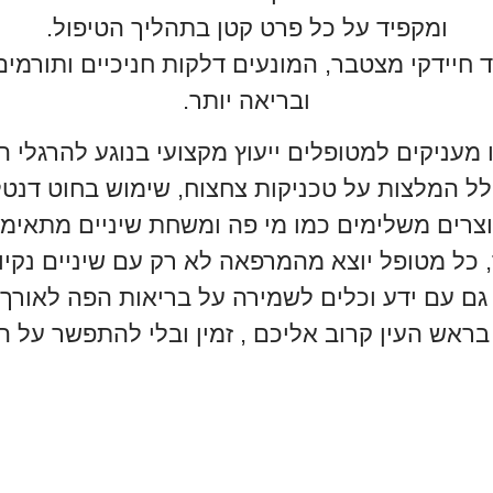
ומקפיד על כל פרט קטן בתהליך הטיפול.
 חיידקי מצטבר, המונעים דלקות חניכיים ותורמי
ובריאה יותר.
מעניקים למטופלים ייעוץ מקצועי בנוגע להרגלי הי
לל המלצות על טכניקות צחצוח, שימוש בחוט דנטל
וצרים משלימים כמו מי פה ומשחת שיניים מתאימה
 כל מטופל יוצא מהמרפאה לא רק עם שיניים נקיו
גם עם ידע וכלים לשמירה על בריאות הפה לאורך ז
בראש העין קרוב אליכם , זמין ובלי להתפשר על ה